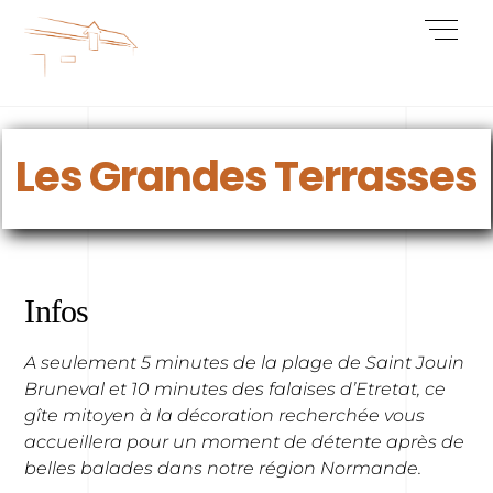
Skip
Men
to
content
Les Grandes Terrasses
Infos
A seulement 5 minutes de la plage de Saint Jouin
Bruneval et 10 minutes des falaises d’Etretat,
ce
gîte mitoyen à la décoration recherchée vous
accueillera pour un moment de détente après de
belles balades dans notre région Normande.